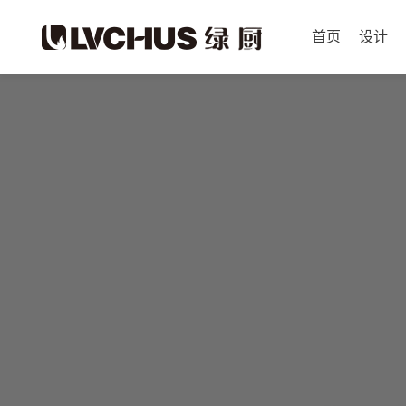
首页
设计