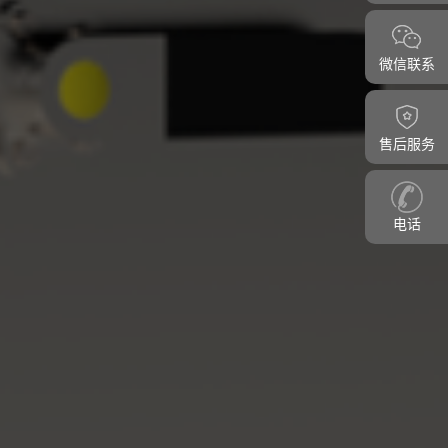
微信联系
售后服务
电话