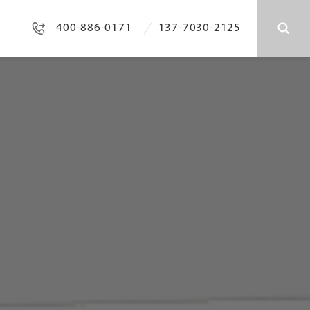
400-886-0171
137-7030-2125