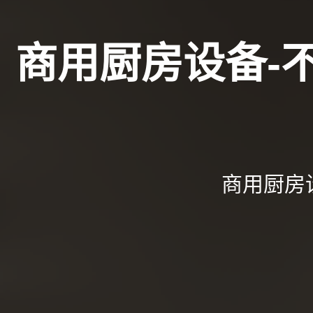
商用厨房设备-
商用厨房