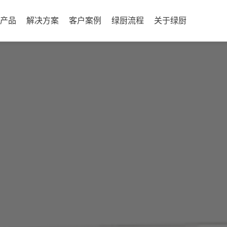
产品
解决方案
客户案例
绿厨流程
关于绿厨