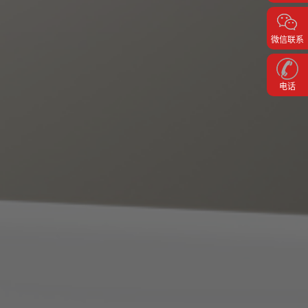
微信联系
电话