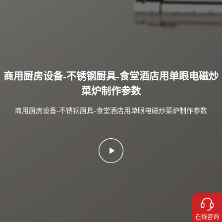
商用厨房设备-不锈钢厨具-食堂酒店用单眼电磁炒
菜炉制作参数
商用厨房设备-不锈钢厨具-食堂酒店用单眼电磁炒菜炉制作参数
在线咨询