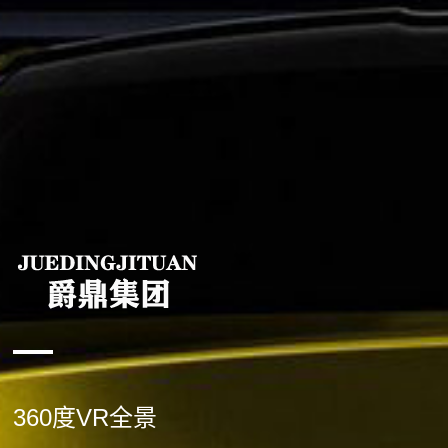
360度VR全景