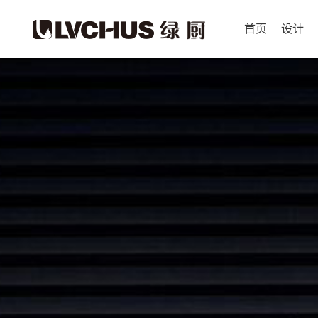
首页
设计