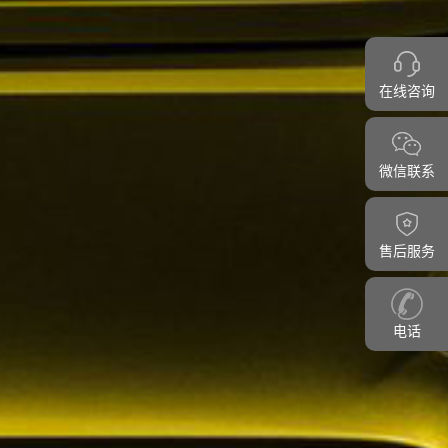
在线咨询
微信联系
售后服务
电话