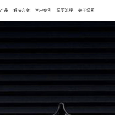
产品
解决方案
客户案例
绿厨流程
关于绿厨